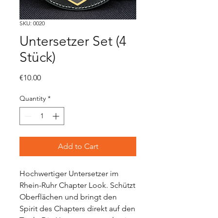
SKU: 0020
Untersetzer Set (4
Stück)
Price
€10.00
Quantity
*
Add to Cart
Hochwertiger Untersetzer im
Rhein-Ruhr Chapter Look. Schützt
Oberflächen und bringt den
Spirit des Chapters direkt auf den