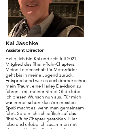
Kai Jäschke
Assistent Director
Hallo, ich bin Kai und seit Juli 2021 
Mitglied des Rhein-Ruhr-Chapters. 
Meine Leidenschaft für Motorräder 
geht bis in meine Jugend zurück. 
Entsprechend war es auch immer schon 
mein Traum, eine Harley Davidson zu 
fahren - mit meiner Street Glide lebe 
ich diesen Wunsch nun aus. Für mich 
war immer schon klar: Am meisten 
Spaß macht es, wenn man gemeinsam 
fährt. So bin ich schließlich auf das 
Rhein-Ruhr Chapter gestoßen. Hier 
lebe und erlebe ich zusammen mit 