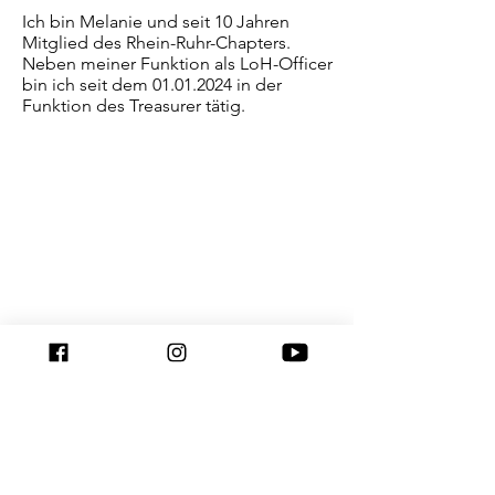
Ich bin Melanie und seit 10 Jahren 
Mitglied des Rhein-Ruhr-Chapters. 
Neben meiner Funktion als LoH-Officer 
bin ich seit dem 01.01.2024 in der 
Funktion des Treasurer tätig.