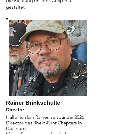
die Richtung unseres Chapters
gestaltet.
Rainer Brinkschulte
Director
Hallo, ich bin Rainer, seit Januar 2026 
Director des Rhein-Ruhr Chapters in 
Duisburg.
