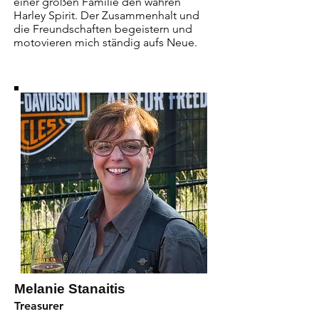
einer großen Familie den wahren 
Harley Spirit. Der Zusammenhalt und 
die Freundschaften begeistern und 
motovieren mich ständig aufs Neue.
Melanie Stanaitis
Treasurer