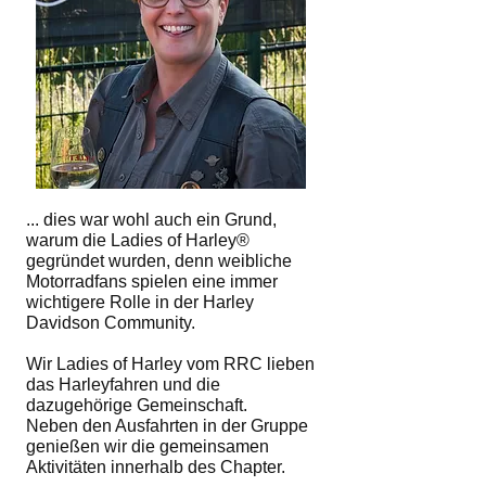
... dies war wohl auch ein Grund,
warum die Ladies of Harley®
gegründet wurden, denn weibliche
Motorradfans spielen eine immer
wichtigere Rolle in der Harley
Davidson Community.
Wir Ladies of Harley vom RRC lieben
das Harleyfahren und die
dazugehörige Gemeinschaft.
Neben den Ausfahrten in der Gruppe
genießen wir die gemeinsamen
Aktivitäten innerhalb des Chapter.