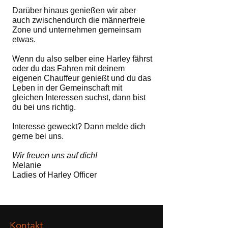
Darüber hinaus genießen wir aber
auch zwischendurch die männerfreie
Zone und unternehmen gemeinsam
etwas.
Wenn du also selber eine Harley fährst
oder du das Fahren mit deinem
eigenen Chauffeur genießt und du das
Leben in der Gemeinschaft mit
gleichen Interessen suchst, dann bist
du bei uns richtig.
Interesse geweckt? Dann melde dich
gerne bei uns.
Wir freuen uns auf dich!
Melanie
Ladies of Harley Officer
Kontakt