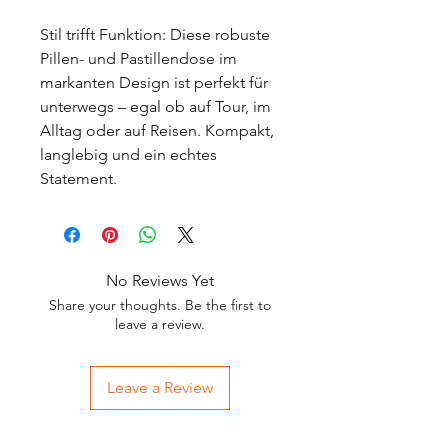
Stil trifft Funktion: Diese robuste
Pillen- und Pastillendose im
markanten Design ist perfekt für
unterwegs – egal ob auf Tour, im
Alltag oder auf Reisen. Kompakt,
langlebig und ein echtes
Statement.
No Reviews Yet
Share your thoughts. Be the first to
leave a review.
Leave a Review