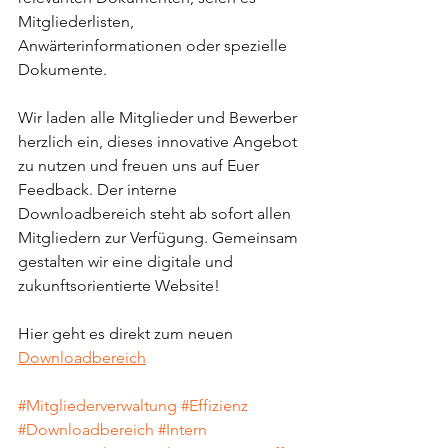
Mitgliederlisten, 
Anwärterinformationen oder spezielle 
Dokumente.
Wir laden alle Mitglieder und Bewerber 
herzlich ein, dieses innovative Angebot 
zu nutzen und freuen uns auf Euer 
Feedback. Der interne 
Downloadbereich steht ab sofort allen 
Mitgliedern zur Verfügung. Gemeinsam 
gestalten wir eine digitale und 
zukunftsorientierte Website!
Hier geht es direkt zum neuen 
Downloadbereich
#Mitgliederverwaltung
#Effizienz
#Downloadbereich
#Intern