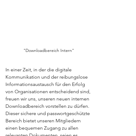
"Downloadbereich Intern"
In einer Zeit, in der die digitale 
Kommunikation und der reibungslose 
Informationsaustausch für den Erfolg 
von Organisationen entscheidend sind, 
freuen wir uns, unseren neuen internen 
Downloadbereich vorstellen zu dürfen. 
Dieser sichere und passwortgeschützte 
Bereich bietet unseren Mitgliedern 
einen bequemen Zugang zu allen 
relevanten Dokumenten, seien es 