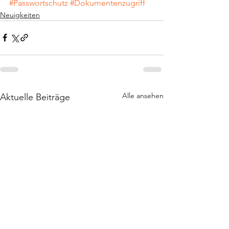
#Passwortschutz
#Dokumentenzugriff
Neuigkeiten
Alle ansehen
Aktuelle Beiträge