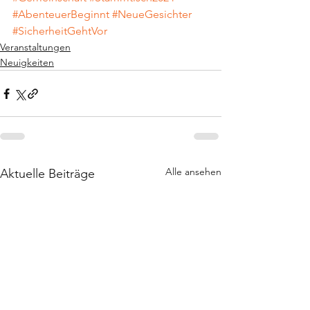
#AbenteuerBeginnt
#NeueGesichter
#SicherheitGehtVor
Veranstaltungen
Neuigkeiten
Alle ansehen
Aktuelle Beiträge