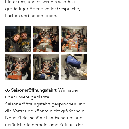
hinter uns, und es war ein wahrhaft 
großartiger Abend voller Gespräche, 
Lachen und neuen Ideen.
🚗 
Saisoneröffnungsfahrt:
 Wir haben 
über unsere geplante 
Saisoneröffnungsfahrt gesprochen und 
die Vorfreude könnte nicht größer sein. 
Neue Ziele, schöne Landschaften und 
natürlich die gemeinsame Zeit auf der 